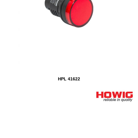
HPL 41622