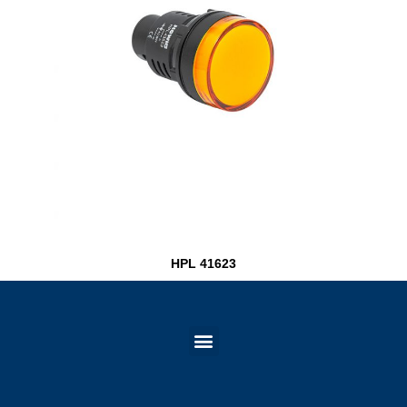
HPL 41623