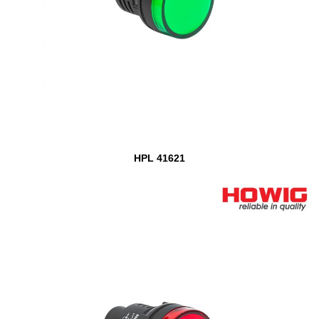
HPL 41621