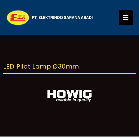
LED Pilot Lamp Ø30mm