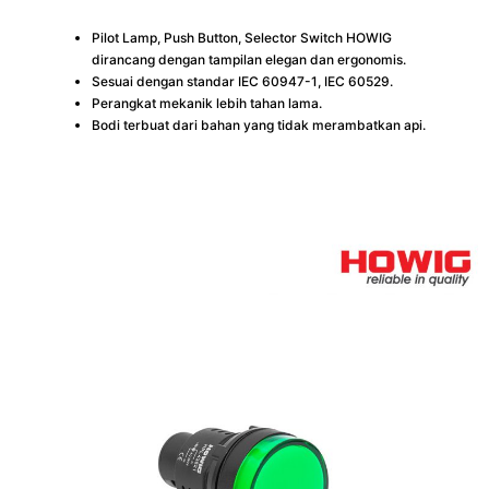
Pilot Lamp, Push Button, Selector Switch HOWIG
dirancang dengan tampilan elegan dan ergonomis.
Sesuai dengan standar IEC 60947-1, IEC 60529.
Perangkat mekanik lebih tahan lama.
Bodi terbuat dari bahan yang tidak merambatkan api.